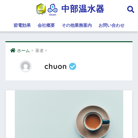
中部温水器
節電効果
会社概要
その他業務案内
お問い合わせ
ホーム
著者
chuon