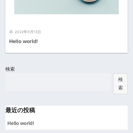
2022年9月13日
Hello world!
検索
検
索
最近の投稿
Hello world!