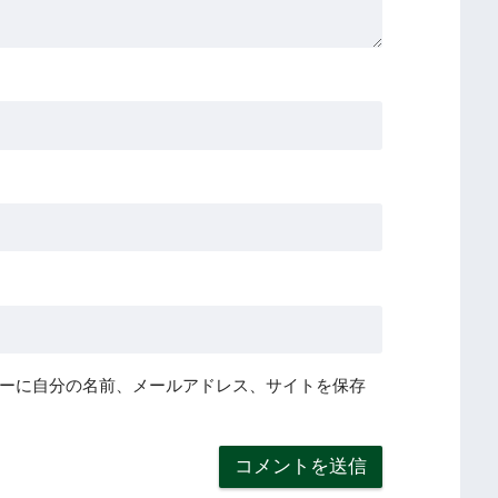
ーに自分の名前、メールアドレス、サイトを保存