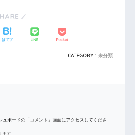
SHARE
LINE
はてブ
Pocket
CATEGORY :
未分類
シュボードの「コメント」画面にアクセスしてくださ
れます。