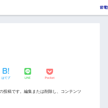
節電
LINE
はてブ
Pocket
は最初の投稿です。編集または削除し、コンテンツ