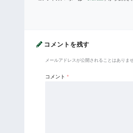
コメントを残す
メールアドレスが公開されることはありま
コメント
*