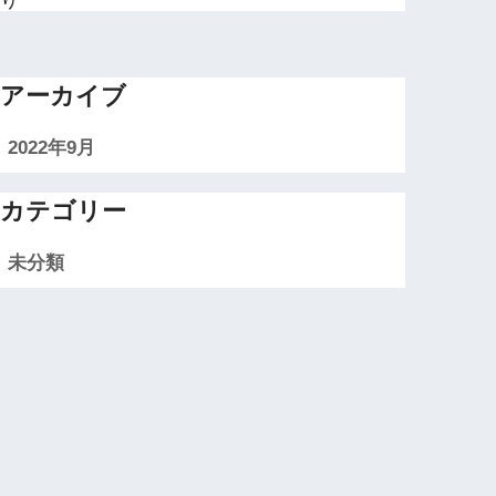
り
アーカイブ
2022年9月
カテゴリー
未分類