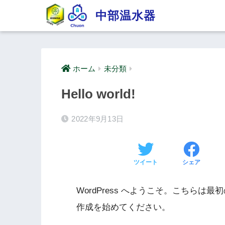
中部温水器
ホーム
未分類
Hello world!
2022年9月13日
ツイート
シェア
WordPress へようこそ。こちら
作成を始めてください。