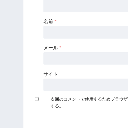
名前
*
メール
*
サイト
次回のコメントで使用するためブラウザ
する。