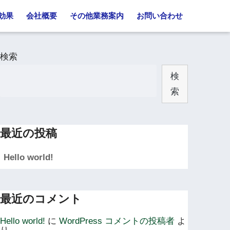
効果
会社概要
その他業務案内
お問い合わせ
検索
検
索
最近の投稿
Hello world!
最近のコメント
Hello world!
に
WordPress コメントの投稿者
よ